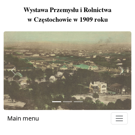
Wystawa Przemysłu i Rolnictwa
w Częstochowie w 1909 roku
Previous
Next
Main menu