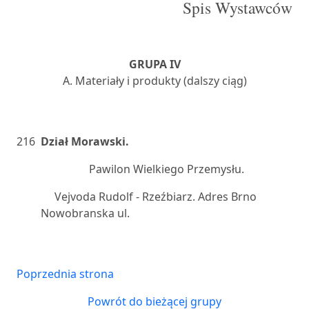
Spis Wystawców
GRUPA IV
A. Materiały i produkty (dalszy ciąg)
216
Dział Morawski.
Pawilon Wielkiego Przemysłu.
Vejvoda Rudolf - Rzeźbiarz. Adres Brno
Nowobranska ul.
Poprzednia strona
Powrót do bieżącej grupy