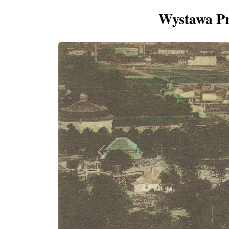
Wystawa Pr
Previous