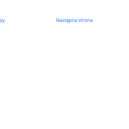
py
Następna strona