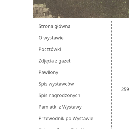
Strona główna
O wystawie
Pocztówki
Zdjęcia z gazet
Pawilony
Spis wystawców
25
Spis nagrodzonych
Pamiatki z Wystawy
Przewodnik po Wystawie