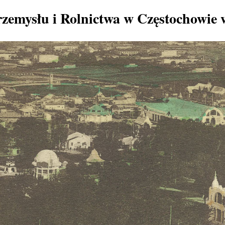
zemysłu i Rolnictwa w Częstochowie 