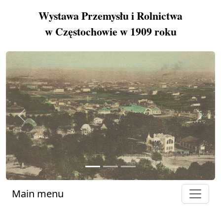
Wystawa Przemysłu i Rolnictwa
w Częstochowie w 1909 roku
Previous
Next
Main menu