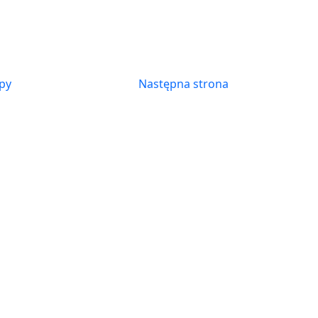
py
Następna strona