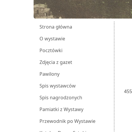
Strona główna
O wystawie
Pocztówki
Zdjęcia z gazet
Pawilony
Spis wystawców
45
Spis nagrodzonych
Pamiatki z Wystawy
Przewodnik po Wystawie