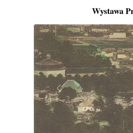
Wystawa Pr
Previous