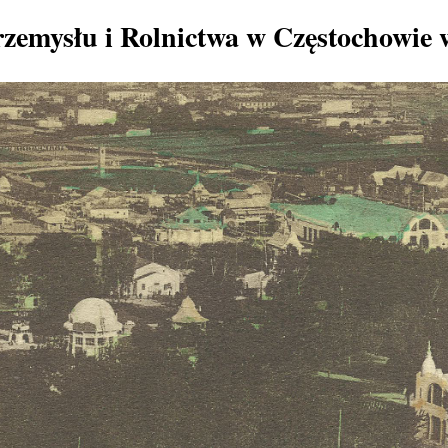
zemysłu i Rolnictwa w Częstochowie 