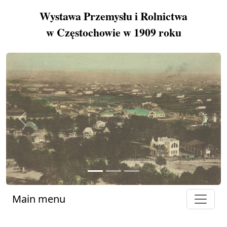
Wystawa Przemysłu i Rolnictwa
w Częstochowie w 1909 roku
Previous
Next
Main menu