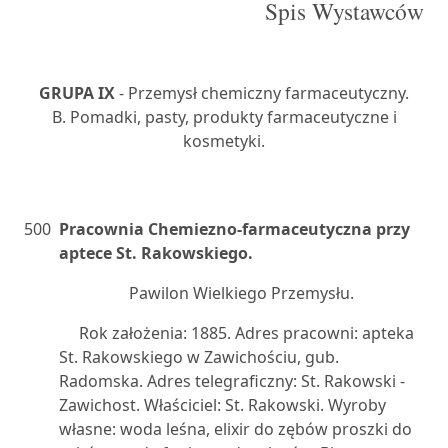
Spis Wystawców
GRUPA IX
- Przemysł chemiczny farmaceutyczny.
B. Pomadki, pasty, produkty farmaceutyczne i
kosmetyki.
500
Pracownia Chemiezno-farmaceutyczna przy
aptece St. Rakowskiego.
Pawilon Wielkiego Przemysłu.
Rok założenia: 1885. Adres pracowni: apteka
St. Rakowskiego w Zawichościu, gub.
Radomska. Adres telegraficzny: St. Rakowski -
Zawichost. Właściciel: St. Rakowski. Wyroby
własne: woda leśna, elixir do zębów proszki do