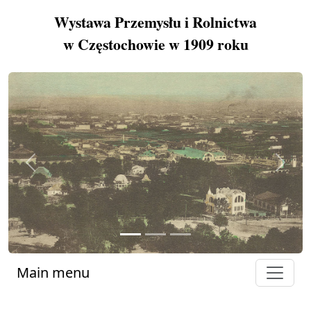
Wystawa Przemysłu i Rolnictwa
w Częstochowie w 1909 roku
Previous
Next
Main menu