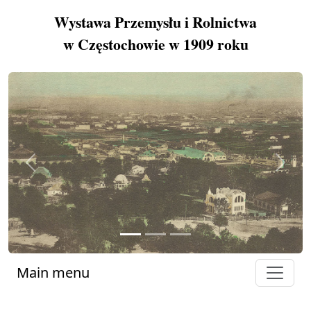
Wystawa Przemysłu i Rolnictwa
w Częstochowie w 1909 roku
Previous
Next
Main menu