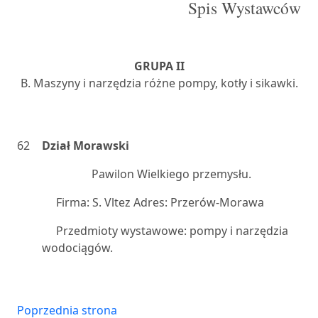
Spis Wystawców
GRUPA II
B. Maszyny i narzędzia różne pompy, kotły i sikawki.
62
Dział Morawski
Pawilon Wielkiego przemysłu.
Firma: S. Vltez Adres: Przerów-Morawa
Przedmioty wystawowe: pompy i narzędzia
wodociągów.
Poprzednia strona