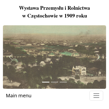
Wystawa Przemysłu i Rolnictwa
w Częstochowie w 1909 roku
Previous
Next
Main menu