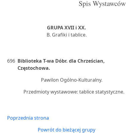
Spis Wystawców
GRUPA XVII i XX.
B. Grafiki i tablice.
696
Biblioteka T-wa Dóbr. dla Chrześcian,
Częstochowa.
Pawilon Ogólno-Kulturalny.
Przedmioty wystawowe: tablice statystyczne.
Poprzednia strona
Powrót do bieżącej grupy